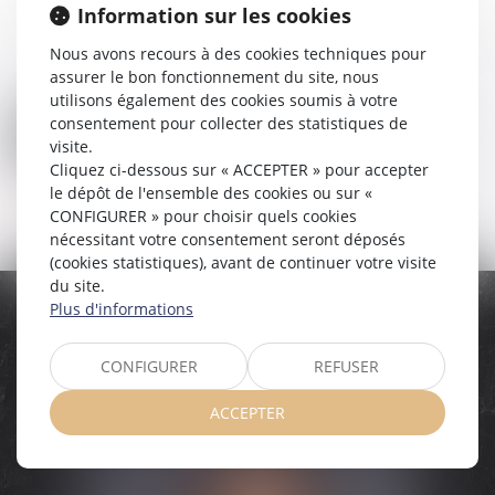
Information sur les cookies
Nous avons recours à des cookies techniques pour
assurer le bon fonctionnement du site, nous
utilisons également des cookies soumis à votre
consentement pour collecter des statistiques de
visite.
Cliquez ci-dessous sur « ACCEPTER » pour accepter
le dépôt de l'ensemble des cookies ou sur «
Me contacter
CONFIGURER » pour choisir quels cookies
nécessitant votre consentement seront déposés
(cookies statistiques), avant de continuer votre visite
du site.
Plus d'informations
AVOCATE DÉDIÉE
CONFIGURER
REFUSER
ACCEPTER