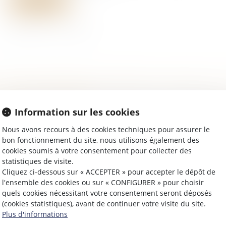
Lire la suite
oit du travail - Employeurs
es pouvoirs publics incitent les employeurs à participer
Information sur les cookies
s trajets domicile-travail des salariés en relevant les pl
Nous avons recours à des cookies techniques pour assurer le
exonération fiscale et soci...
bon fonctionnement du site, nous utilisons également des
ire la suite
cookies soumis à votre consentement pour collecter des
statistiques de visite.
oit du travail - Employeurs
Cliquez ci-dessous sur « ACCEPTER » pour accepter le dépôt de
l'ensemble des cookies ou sur « CONFIGURER » pour choisir
 contrat de travail à durée indéterminée est un contrat s
quels cookies nécessitant votre consentement seront déposés
e durée. Il peut être conclu à temps partiel ou à temps 
(cookies statistiques), avant de continuer votre visite du site.
ns cet article les informat...
Plus d'informations
ire la suite